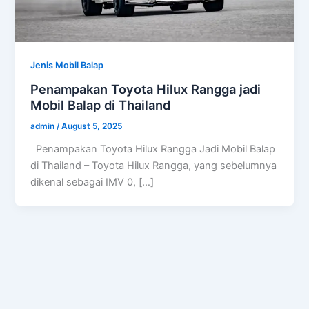
Jenis Mobil Balap
Penampakan Toyota Hilux Rangga jadi
Mobil Balap di Thailand
admin
/
August 5, 2025
Penampakan Toyota Hilux Rangga Jadi Mobil Balap
di Thailand – Toyota Hilux Rangga, yang sebelumnya
dikenal sebagai IMV 0, […]