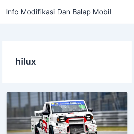
Skip
Info Modifikasi Dan Balap Mobil
to
content
hilux