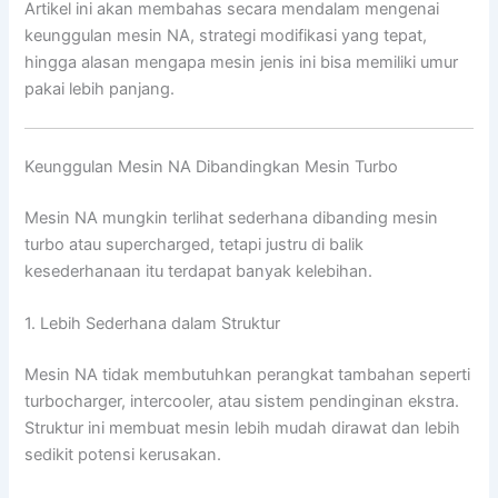
Artikel ini akan membahas secara mendalam mengenai
keunggulan mesin NA, strategi modifikasi yang tepat,
hingga alasan mengapa mesin jenis ini bisa memiliki umur
pakai lebih panjang.
Keunggulan Mesin NA Dibandingkan Mesin Turbo
Mesin NA mungkin terlihat sederhana dibanding mesin
turbo atau supercharged, tetapi justru di balik
kesederhanaan itu terdapat banyak kelebihan.
1. Lebih Sederhana dalam Struktur
Mesin NA tidak membutuhkan perangkat tambahan seperti
turbocharger, intercooler, atau sistem pendinginan ekstra.
Struktur ini membuat mesin lebih mudah dirawat dan lebih
sedikit potensi kerusakan.