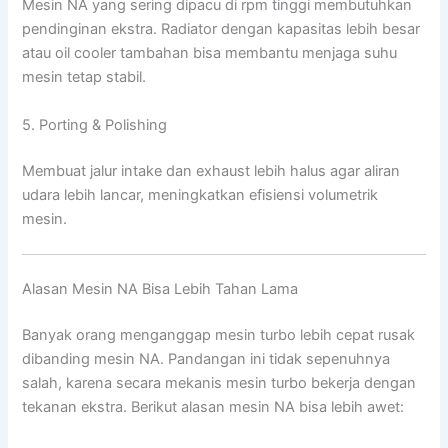
Mesin NA yang sering dipacu di rpm tinggi membutuhkan
pendinginan ekstra. Radiator dengan kapasitas lebih besar
atau oil cooler tambahan bisa membantu menjaga suhu
mesin tetap stabil.
5. Porting & Polishing
Membuat jalur intake dan exhaust lebih halus agar aliran
udara lebih lancar, meningkatkan efisiensi volumetrik
mesin.
Alasan Mesin NA Bisa Lebih Tahan Lama
Banyak orang menganggap mesin turbo lebih cepat rusak
dibanding mesin NA. Pandangan ini tidak sepenuhnya
salah, karena secara mekanis mesin turbo bekerja dengan
tekanan ekstra. Berikut alasan mesin NA bisa lebih awet: