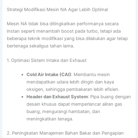
Strategi Modifikasi Mesin NA Agar Lebih Optimal
Mesin NA tidak bisa ditingkatkan performanya secara
instan seperti menambah boost pada turbo, tetapi ada
beberapa teknik modifikasi yang bisa dilakukan agar tetap
bertenaga sekaligus tahan lama.
1. Optimasi Sistem Intake dan Exhaust
Cold Air Intake (CAI)
: Membantu mesin
mendapatkan udara lebih dingin dan kaya
oksigen, sehingga pembakaran lebih efisien.
Header dan Exhaust System
: Pipa buang dengan
desain khusus dapat memperlancar aliran gas
buang, mengurangi hambatan, dan
meningkatkan tenaga.
2. Peningkatan Manajemen Bahan Bakar dan Pengapian