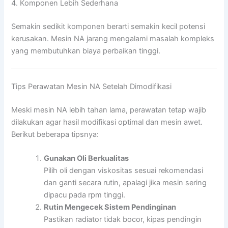
4. Komponen Lebih Sederhana
Semakin sedikit komponen berarti semakin kecil potensi
kerusakan. Mesin NA jarang mengalami masalah kompleks
yang membutuhkan biaya perbaikan tinggi.
Tips Perawatan Mesin NA Setelah Dimodifikasi
Meski mesin NA lebih tahan lama, perawatan tetap wajib
dilakukan agar hasil modifikasi optimal dan mesin awet.
Berikut beberapa tipsnya:
Gunakan Oli Berkualitas
Pilih oli dengan viskositas sesuai rekomendasi
dan ganti secara rutin, apalagi jika mesin sering
dipacu pada rpm tinggi.
Rutin Mengecek Sistem Pendinginan
Pastikan radiator tidak bocor, kipas pendingin