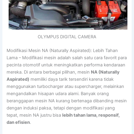
OLYMPUS DIGITAL CAMERA
Modifikasi Mesin NA (Naturally Aspirated): Lebih Tahan
Lama – Modifikasi mesin adalah salah satu cara favorit para
pecinta otomotif untuk meningkatkan performa kendaraan
mereka. Di antara berbagai pilihan, mesin
NA (Naturally
Aspirated)
memiliki daya tarik tersendiri karena tidak
menggunakan turbocharger atau supercharger, melainkan
mengandalkan hisapan udara alami. Banyak orang
beranggapan mesin NA kurang bertenaga dibanding mesin
dengan induksi paksa, tetapi dengan modifikasi yang
tepat, mesin NA justru bisa
lebih tahan lama, responsif,
dan efisien
.