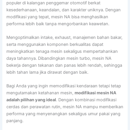
populer di kalangan penggemar otomotif berkat
kesederhanaan, keandalan, dan karakter uniknya. Dengan
modifikasi yang tepat, mesin NA bisa menghasilkan
performa lebih baik tanpa mengorbankan keawetan.
Mengoptimalkan intake, exhaust, manajemen bahan bakar,
serta menggunakan komponen berkualitas dapat
meningkatkan tenaga mesin sekaligus mempertahankan
daya tahannya. Dibandingkan mesin turbo, mesin NA
bekerja dengan tekanan dan panas lebih rendah, sehingga
lebih tahan lama jika dirawat dengan baik.
Bagi Anda yang ingin memodifikasi kendaraan tetapi tetap
mengutamakan ketahanan mesin,
modifikasi mesin NA
adalah pilihan yang ideal
. Dengan kombinasi modifikasi
cerdas dan perawatan rutin, mesin NA mampu memberikan
performa yang menyenangkan sekaligus umur pakai yang
panjang.