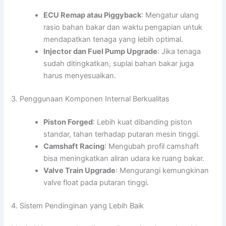
ECU Remap atau Piggyback
: Mengatur ulang
rasio bahan bakar dan waktu pengapian untuk
mendapatkan tenaga yang lebih optimal.
Injector dan Fuel Pump Upgrade
: Jika tenaga
sudah ditingkatkan, suplai bahan bakar juga
harus menyesuaikan.
3. Penggunaan Komponen Internal Berkualitas
Piston Forged
: Lebih kuat dibanding piston
standar, tahan terhadap putaran mesin tinggi.
Camshaft Racing
: Mengubah profil camshaft
bisa meningkatkan aliran udara ke ruang bakar.
Valve Train Upgrade
: Mengurangi kemungkinan
valve float pada putaran tinggi.
4. Sistem Pendinginan yang Lebih Baik