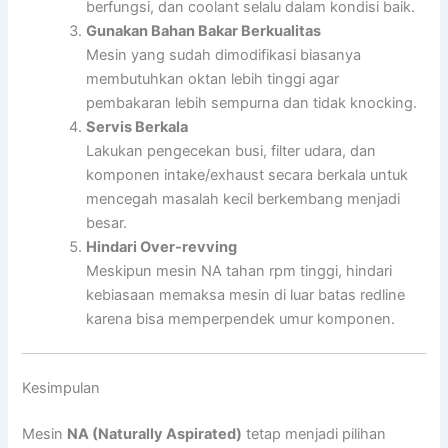
berfungsi, dan coolant selalu dalam kondisi baik.
Gunakan Bahan Bakar Berkualitas
Mesin yang sudah dimodifikasi biasanya
membutuhkan oktan lebih tinggi agar
pembakaran lebih sempurna dan tidak knocking.
Servis Berkala
Lakukan pengecekan busi, filter udara, dan
komponen intake/exhaust secara berkala untuk
mencegah masalah kecil berkembang menjadi
besar.
Hindari Over-revving
Meskipun mesin NA tahan rpm tinggi, hindari
kebiasaan memaksa mesin di luar batas redline
karena bisa memperpendek umur komponen.
Kesimpulan
Mesin
NA (Naturally Aspirated)
tetap menjadi pilihan