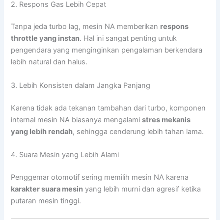
2. Respons Gas Lebih Cepat
Tanpa jeda turbo lag, mesin NA memberikan
respons
throttle yang instan
. Hal ini sangat penting untuk
pengendara yang menginginkan pengalaman berkendara
lebih natural dan halus.
3. Lebih Konsisten dalam Jangka Panjang
Karena tidak ada tekanan tambahan dari turbo, komponen
internal mesin NA biasanya mengalami
stres mekanis
yang lebih rendah
, sehingga cenderung lebih tahan lama.
4. Suara Mesin yang Lebih Alami
Penggemar otomotif sering memilih mesin NA karena
karakter suara mesin
yang lebih murni dan agresif ketika
putaran mesin tinggi.