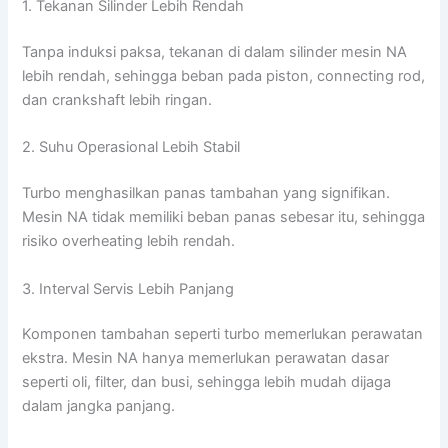
1. Tekanan Silinder Lebih Rendah
Tanpa induksi paksa, tekanan di dalam silinder mesin NA
lebih rendah, sehingga beban pada piston, connecting rod,
dan crankshaft lebih ringan.
2. Suhu Operasional Lebih Stabil
Turbo menghasilkan panas tambahan yang signifikan.
Mesin NA tidak memiliki beban panas sebesar itu, sehingga
risiko overheating lebih rendah.
3. Interval Servis Lebih Panjang
Komponen tambahan seperti turbo memerlukan perawatan
ekstra. Mesin NA hanya memerlukan perawatan dasar
seperti oli, filter, dan busi, sehingga lebih mudah dijaga
dalam jangka panjang.