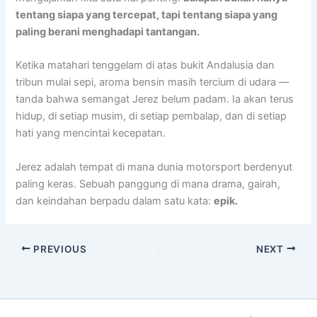
tentang siapa yang tercepat, tapi tentang siapa yang
paling berani menghadapi tantangan.
Ketika matahari tenggelam di atas bukit Andalusia dan
tribun mulai sepi, aroma bensin masih tercium di udara —
tanda bahwa semangat Jerez belum padam. Ia akan terus
hidup, di setiap musim, di setiap pembalap, dan di setiap
hati yang mencintai kecepatan.
Jerez adalah tempat di mana dunia motorsport berdenyut
paling keras. Sebuah panggung di mana drama, gairah,
dan keindahan berpadu dalam satu kata:
epik.
PREVIOUS
NEXT