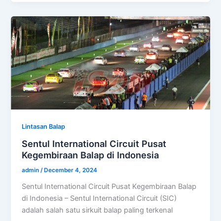
Lintasan Balap
Sentul International Circuit Pusat
Kegembiraan Balap di Indonesia
admin
/
December 4, 2024
Sentul International Circuit Pusat Kegembiraan Balap
di Indonesia – Sentul International Circuit (SIC)
adalah salah satu sirkuit balap paling terkenal