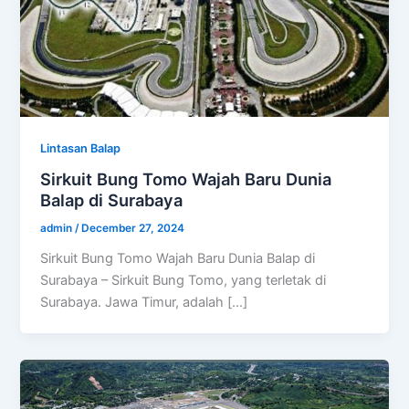
Lintasan Balap
Sirkuit Bung Tomo Wajah Baru Dunia
Balap di Surabaya
admin
/
December 27, 2024
Sirkuit Bung Tomo Wajah Baru Dunia Balap di
Surabaya – Sirkuit Bung Tomo, yang terletak di
Surabaya. Jawa Timur, adalah […]