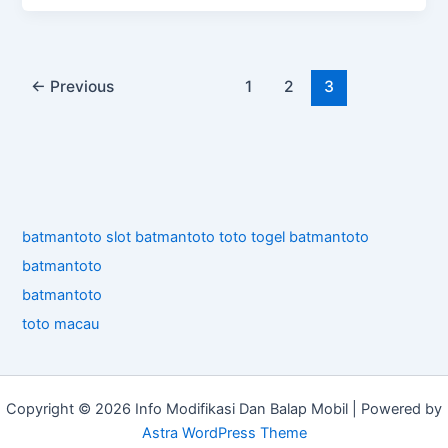
←
Previous
1
2
3
batmantoto
slot
batmantoto
toto togel
batmantoto
batmantoto
batmantoto
toto macau
Copyright © 2026 Info Modifikasi Dan Balap Mobil | Powered by
Astra WordPress Theme