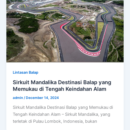
Lintasan Balap
Sirkuit Mandalika Destinasi Balap yang
Memukau di Tengah Keindahan Alam
admin
/
December 14, 2024
Sirkuit Mandalika Destinasi Balap yang Memukau di
Tengah Keindahan Alam – Sirkuit Mandalika, yang
terletak di Pulau Lombok, Indonesia, bukan